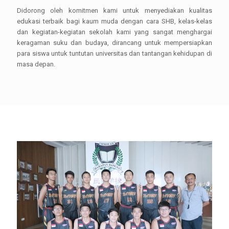
Didorong oleh komitmen kami untuk menyediakan kualitas
edukasi terbaik bagi kaum muda dengan cara SHB, kelas-kelas
dan kegiatan-kegiatan sekolah kami yang sangat menghargai
keragaman suku dan budaya, dirancang untuk mempersiapkan
para siswa untuk tuntutan universitas dan tantangan kehidupan di
masa depan.