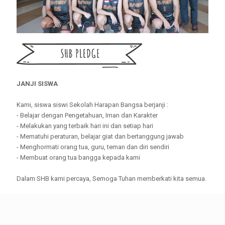
JANJI SISWA
Kami, siswa siswi Sekolah Harapan Bangsa berjanji :
- Belajar dengan Pengetahuan, Iman dan Karakter
- Melakukan yang terbaik hari ini dan setiap hari
- Mematuhi peraturan, belajar giat dan bertanggung jawab
- Menghormati orang tua, guru, teman dan diri sendiri
- Membuat orang tua bangga kepada kami
Dalam SHB kami percaya, Semoga Tuhan memberkati kita semua.