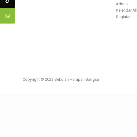
Admisi
Kalendar A
Kegiatan
Copyright © 2023 Sekolah Harapan Bangsa