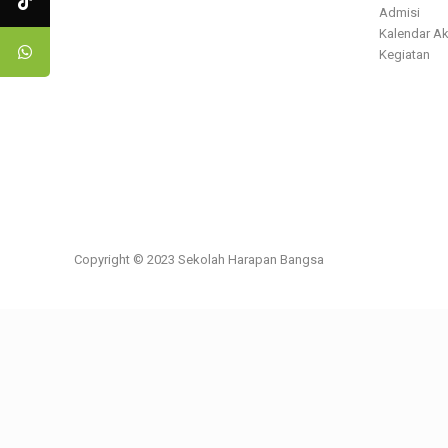
Admisi
Kalendar A
Kegiatan
Copyright © 2023 Sekolah Harapan Bangsa