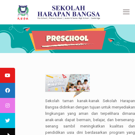
Sekolah taman kanak-kanak Sekolah Harapan
Bangsa didirikan dengan tujuan untuk menyediakan
lingkungan yang aman dan terpelihara dimana
anak-anak dapat bermain, belajar, dan bersenang-
senang sambil meningkatkan kualitas dan
pendidikan usia dini berdasarkan program yang