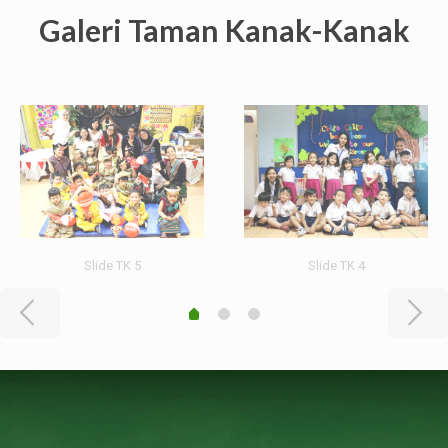
Galeri Taman Kanak-Kanak
Slide TK 5
Slide TK 4