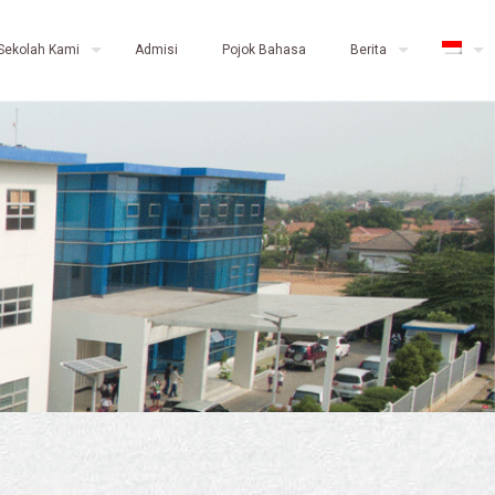
Sekolah Kami
Admisi
Pojok Bahasa
Berita