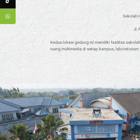
Sekolah H
Jl.
Kedua lokasi gedung ini memiliki fasilitas sekol
ruang multimedia di setiap kampus, laboratorium