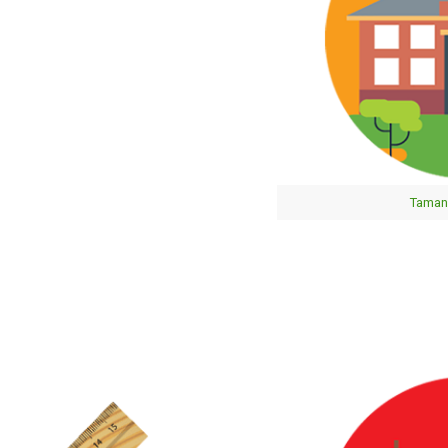
Taman