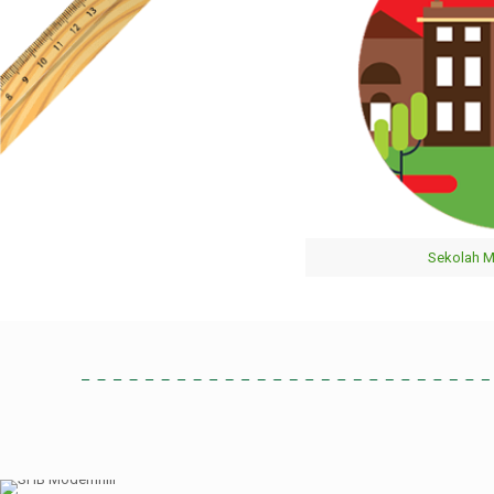
Sekolah 