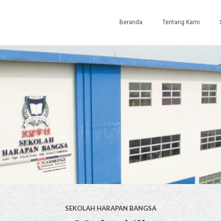
Beranda
Tentang Kami
SEKOLAH HARAPAN BANGSA