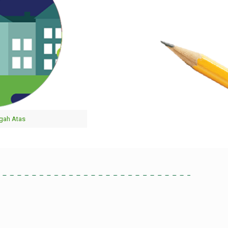
gah Atas