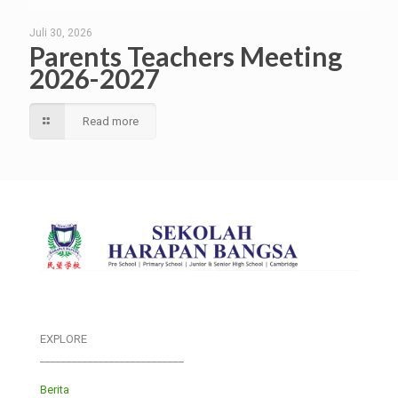
Juli 30, 2026
Parents Teachers Meeting
2026-2027
Read more
EXPLORE
___________________________
Berita