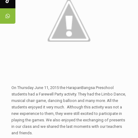
On Thursday June 11, 2015 the HarapanBangsa Preschool
students had a Farewell Party activity. They had the Limbo Dance,
musical chair game, dancing balloon and many more. All the
students enjoyed it very much. Although this activity was not a
new experience to them, they were still excited to participate in
playing the games. We also enjoyed the exchanging of presents
in our class and we shared the last moments with our teachers
and friends.