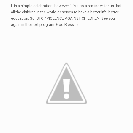
It is a simple celebration; however it is also a reminder for us that
all the children in the world deserves to have a better life, better
education. So, STOP VIOLENCE AGAINST CHILDREN. See you
again in the next program. God Bless.[:zh]