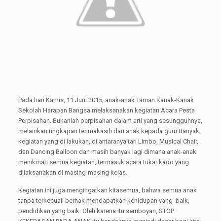
Pada hari Kamis, 11 Juni 2015, anak-anak Taman Kanak-Kanak
Sekolah Harapan Bangsa melaksanakan kegiatan Acara Pesta
Perpisahan. Bukanlah perpisahan dalam arti yang sesungguhnya,
melainkan ungkapan terimakasih dari anak kepada guru.Banyak
kegiatan yang di lakukan, di antaranya tari Limbo, Musical Chair,
dan Dancing Balloon dan masih banyak lagi dimana anak-anak
menikmati semua kegiatan, termasuk acara tukar kado yang
dilaksanakan di masing-masing kelas.
Kegiatan ini juga mengingatkan kitasemua, bahwa semua anak
tanpa terkecuali berhak mendapatkan kehidupan yang baik,
pendidikan yang baik. Oleh karena itu semboyan, STOP