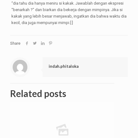
“dia tahu dia hanya meniru si kakak. Jawablah dengan ekspresi
“benarkah ?” dan biarkan dia bekerja dengan mimpinya. Jika si
kakak yang lebih besar menjawab, ingatkan dia bahwa waktu dia
kecil, dia juga mempunyai mimpi.[:]
Share
indah.phitaloka
Related posts