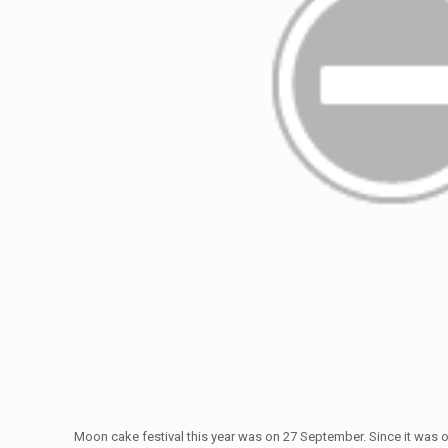
Moon cake festival this year was on 27 September. Since it was