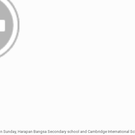
 on Sunday, Harapan Bangsa Secondary school and Cambridge International Sch