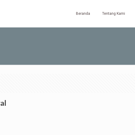
Beranda
Tentang Kami
al