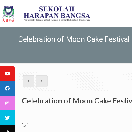
Celebration of Moon Cake Festival
Celebration of Moon Cake Festiv
[:en]