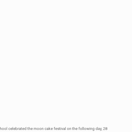
ool celebrated the moon cake festival on the following day, 28