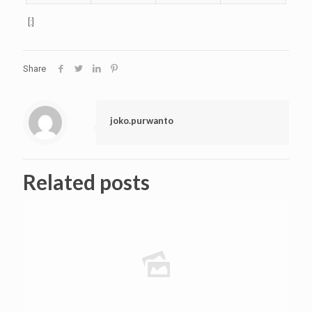
[:]
Share
joko.purwanto
Related posts