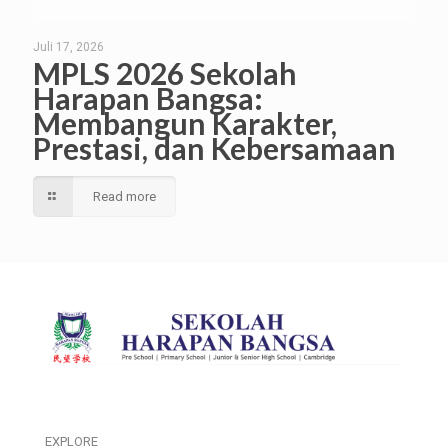
Juli 17, 2026
MPLS 2026 Sekolah
Harapan Bangsa:
Membangun Karakter,
Prestasi, dan Kebersamaan
Read more
EXPLORE