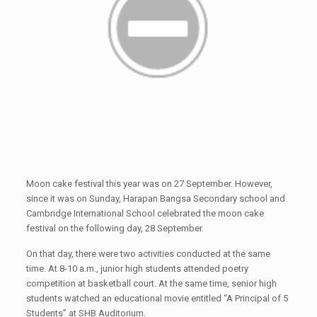
Moon cake festival this year was on 27 September. However,
since it was on Sunday, Harapan Bangsa Secondary school and
Cambridge International School celebrated the moon cake
festival on the following day, 28 September.
On that day, there were two activities conducted at the same
time. At 8-10 a.m., junior high students attended poetry
competition at basketball court. At the same time, senior high
students watched an educational movie entitled “A Principal of 5
Students” at SHB Auditorium.