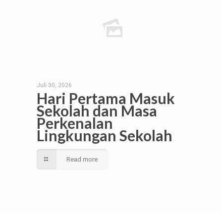
Juli 30, 2026
Hari Pertama Masuk
Sekolah dan Masa
Perkenalan
Lingkungan Sekolah
Read more