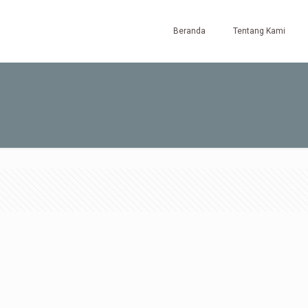
Beranda
Tentang Kami