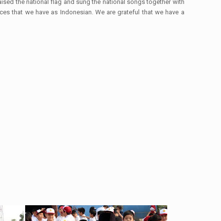
ised the national flag and sung the national songs together with
es that we have as Indonesian. We are grateful that we have a