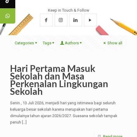
Keep in Touch & Follow
Categories
Tags
Authors
Show all
Hari Pertama Masuk
Sekolah dan Masa
Perkenalan Lingkungan
Sekolah
Senin , 13 Juli 2026, menjadi hari yang istimewa bagi seluruh
keluarga besar sekolah karena merupakan hari pertama
dimulainya tahun ajaran 2026/2027. Suasana sekolah tampak
penuh
[…]
Read more