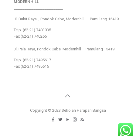
MODERNHILL
___________________________
Jl. Bukit Raya I, Pondok Cabe, Modernhill – Pamulang 15419
Telp. (62-21) 7403035
Fax (62-21) 740266
___________________________
Jl. Pala Raya, Pondok Cabe, Modernhill – Pamulang 15419
Telp. (62-21) 7495617
Fax (62-21) 7495615
Copyright © 2023 Sekolah Harapan Bangsa