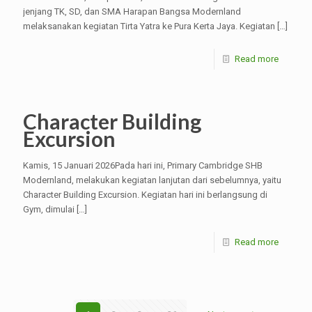
jenjang TK, SD, dan SMA Harapan Bangsa Modernland
melaksanakan kegiatan Tirta Yatra ke Pura Kerta Jaya. Kegiatan
[…]
Read more
Character Building
Excursion
Kamis, 15 Januari 2026Pada hari ini, Primary Cambridge SHB
Modernland, melakukan kegiatan lanjutan dari sebelumnya, yaitu
Character Building Excursion. Kegiatan hari ini berlangsung di
Gym, dimulai
[…]
Read more