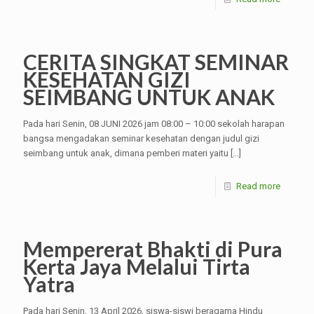
CERITA SINGKAT SEMINAR
KESEHATAN GIZI
SEIMBANG UNTUK ANAK
Pada hari Senin, 08 JUNI 2026 jam 08:00 – 10:00 sekolah harapan
bangsa mengadakan seminar kesehatan dengan judul gizi
seimbang untuk anak, dimana pemberi materi yaitu
[…]
Read more
Mempererat Bhakti di Pura
Kerta Jaya Melalui Tirta
Yatra
Pada hari Senin, 13 April 2026, siswa-siswi beragama Hindu