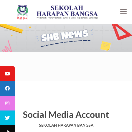
Social Media Account
SEKOLAH HARAPAN BANGSA