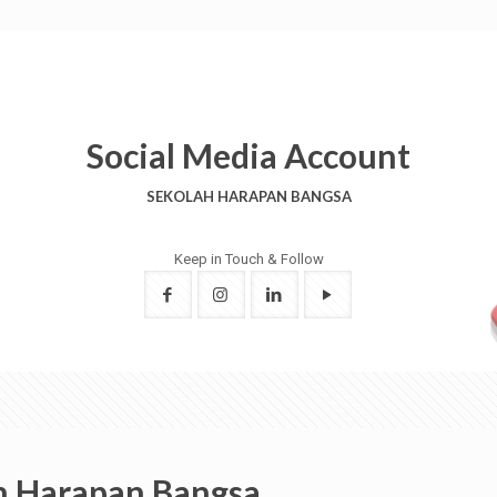
Social Media Account
SEKOLAH HARAPAN BANGSA
Keep in Touch & Follow
h Harapan Bangsa