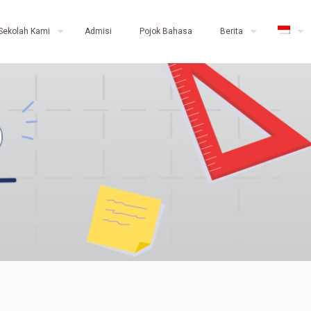
Sekolah Kami
Admisi
Pojok Bahasa
Berita