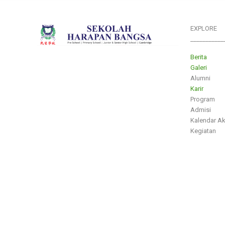
EXPLORE
___________
Berita
Galeri
Alumni
Karir
Program
Admisi
Kalendar A
Kegiatan