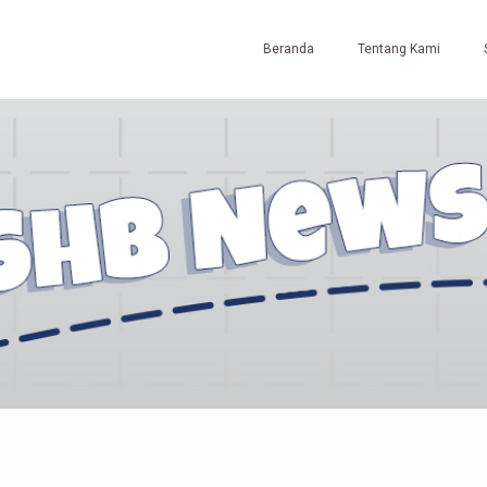
Beranda
Tentang Kami