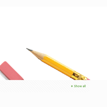
Show all