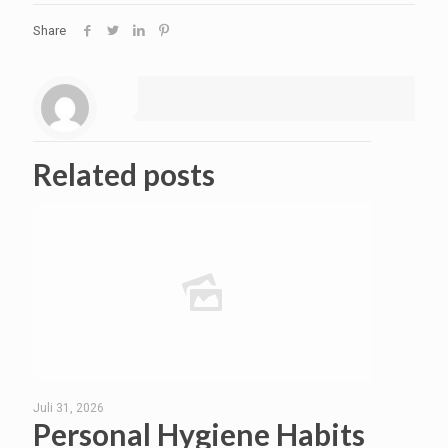
Share
Related posts
Juli 31, 2026
Personal Hygiene Habits