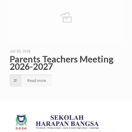
Juli 30, 2026
Parents Teachers Meeting
2026-2027
Read more