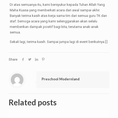
Di atas semuanya itu, kami bersyukur kepada Tuhan Allah Yang
Maha Kuasa yang memberkati acara dari awal sampai akhir.
Banyak terima kasih atas kerja sama tim dari semua guru TK dan
staf. Semoga acara yang kami selenggarakan akan selalu
memberikan dampak positif bagi kita, terutama anak-anak
semua.
Sekali lagi, terima kasih. Sampai jumpa lagi di event berikutnya.[:]
Share
Preschool Modernland
Related posts