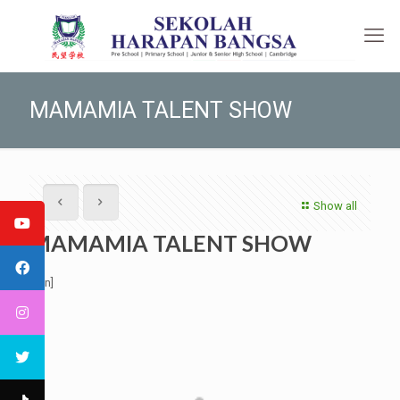
MAMAMIA TALENT SHOW
Show all
MAMAMIA TALENT SHOW
[:en]