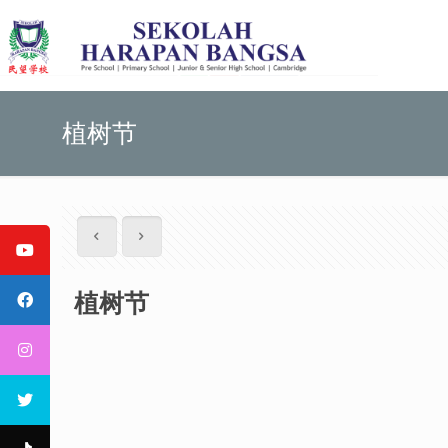
植树节
植树节