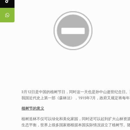
3月12日是中国的植树节日，同时这一天也是孙中山逝世纪念日。
我国近代史上第一部《森林法》，1915年7月，政府又规定将每年
植树节的意义
植树造林不仅可以绿化和美化家园，同时还可以起到扩大山林资
生态平衡，世界上很多国家都根据本国实际情况设立了植树节。