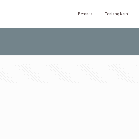
Beranda
Tentang Kami