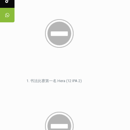
书法比赛第一名 Hera (12 IPA 2)