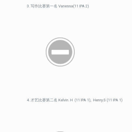
写作比赛第一名 Vanessa(11 IPA 2)
才艺比赛第二名 Kelvin. H (11 IPA 1), Henry.S (11 IPA 1)