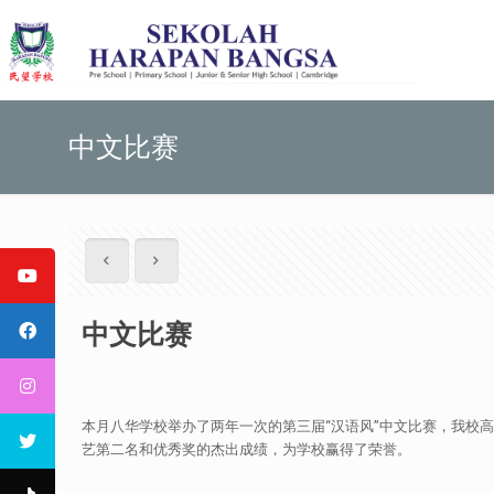
中文比赛
中文比赛
本月八华学校举办了两年一次的第三届“汉语风”中文比赛，我校高
艺第二名和优秀奖的杰出成绩，为学校赢得了荣誉。