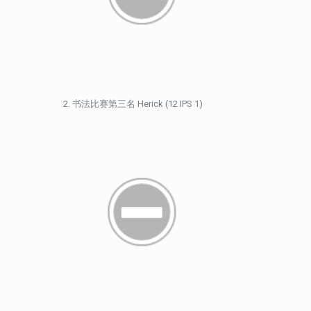
书法比赛第三名 Herick (12 IPS 1)