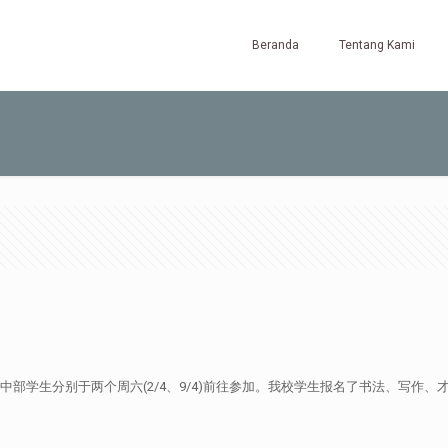
Beranda
Tentang Kami
中部学生分别于两个周六(2/4、9/4)前往参加。我校学生报名了书法、写作