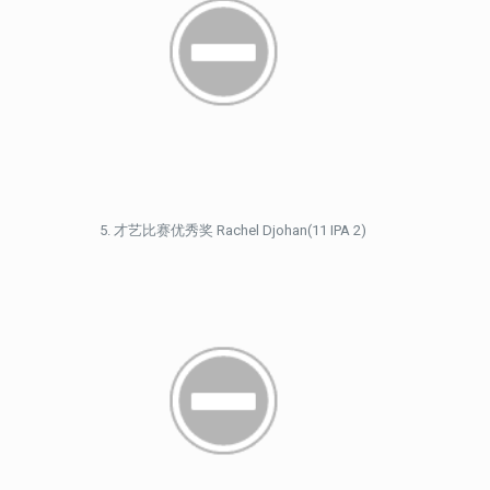
才艺比赛优秀奖 Rachel Djohan(11 IPA 2)