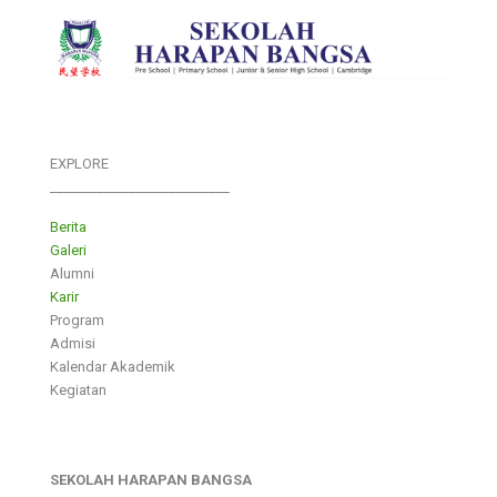
EXPLORE
___________________________
Berita
Galeri
Alumni
Karir
Program
Admisi
Kalendar Akademik
Kegiatan
SEKOLAH HARAPAN BANGSA