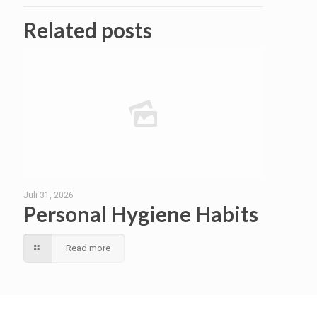
Related posts
Juli 31, 2026
Personal Hygiene Habits
Read more