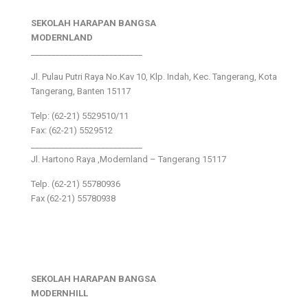
SEKOLAH HARAPAN BANGSA
MODERNLAND
___________________________
Jl. Pulau Putri Raya No.Kav 10, Klp. Indah, Kec. Tangerang, Kota
Tangerang, Banten 15117
Telp: (62-21) 5529510/11
Fax: (62-21) 5529512
___________________________
Jl. Hartono Raya ,Modernland – Tangerang 15117
Telp. (62-21) 55780936
Fax (62-21) 55780938
SEKOLAH HARAPAN BANGSA
MODERNHILL
___________________________