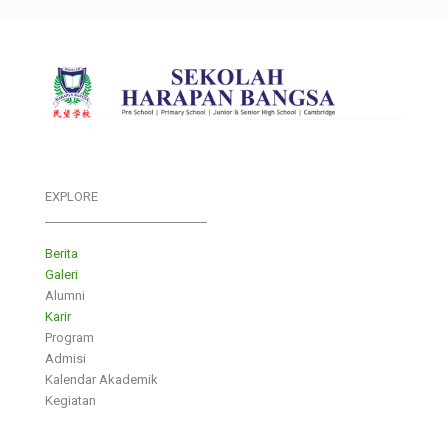
EXPLORE
___________________________
Berita
Galeri
Alumni
Karir
Program
Admisi
Kalendar Akademik
Kegiatan