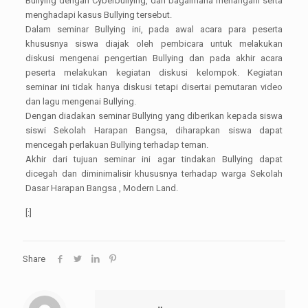
Bullying dengan Cyberbullying, dan bagaimana menangani serta
menghadapi kasus Bullying tersebut.
Dalam seminar Bullying ini, pada awal acara para peserta
khususnya siswa diajak oleh pembicara untuk melakukan
diskusi mengenai pengertian Bullying dan pada akhir acara
peserta melakukan kegiatan diskusi kelompok. Kegiatan
seminar ini tidak hanya diskusi tetapi disertai pemutaran video
dan lagu mengenai Bullying.
Dengan diadakan seminar Bullying yang diberikan kepada siswa
siswi Sekolah Harapan Bangsa, diharapkan siswa dapat
mencegah perlakuan Bullying terhadap teman.
Akhir dari tujuan seminar ini agar tindakan Bullying dapat
dicegah dan diminimalisir khususnya terhadap warga Sekolah
Dasar Harapan Bangsa , Modern Land.
[:]
Share