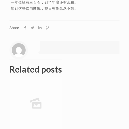
一年俸禄有三百石，到了年底还有余粮。
想到这些暗自惭愧，整日整夜念念不忘。
Share
Related posts