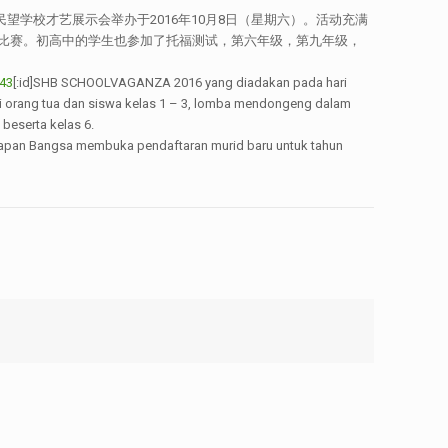
r 2017/2018.[:zh]2016年民望学校才艺展示会举办于2016年10月8日（星期六）。活动充满
比赛。初高中的学生也参加了托福测试，第六年级，第九年级，
[:id]SHB SCHOOLVAGANZA 2016 yang diadakan pada hari
gi orang tua dan siswa kelas 1 – 3, lomba mendongeng dalam
beserta kelas 6.
 Harapan Bangsa membuka pendaftaran murid baru untuk tahun