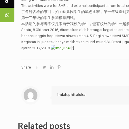
The activities were for SHB and external participants 
了各种各样的节目，如：幼儿园学生的填色比赛，第一年级直到
第十二年级的学生参加模拟测试。
本活动的参与者不仅是来自于我校的学生，也有校外的学生一起参加
Sabtu, 8 Oktober 2016, diramaikan oleh berbagai kegiatan anta
bahasa Inggris bagi siswa siswa kelas 4-5. Bagi siswa siswi SM
Kegiatan ini juga tak hanya melibatkan murid-murid SHB tapi ju
ajaran 2017/2018.
[:]
Share
indah.phitaloka
Related posts