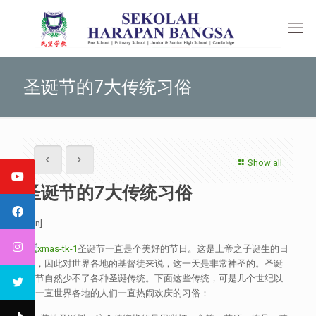
圣诞节的7大传统习俗
Show all
圣诞节的7大传统习俗
[:en]
圣诞节一直是个美好的节日。这是上帝之子诞生的日
子，因此对世界各地的基督徒来说，这一天是非常神圣的。圣诞
季节自然少不了各种圣诞传统。下面这些传统，可是几个世纪以
来一直世界各地的人们一直热闹欢庆的习俗：