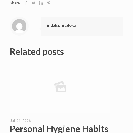
Share
indah.phitaloka
Related posts
Juli 31, 2026
Personal Hygiene Habits