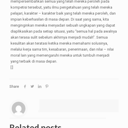
mempersembahkan semua yang telah mereka peroleh pada
kompetisi tersebut, yaitu ilmu pengetahuan yang telah mereka
pelajari, karakter – karakter baik yang telah mereka peroleh, dan
impian keberhasilan di masa depan. Di saat yang sama, kita
menginginkan mereka menyadari sebuah ungkapan yang dapat
diaplikasikan pada setiap situasi, yaitu “semua hal pada awalnya
akan terasa sulit sebelum akhirnya menjadi mudah”. Semua
kesulitan akan teratasi ketika mereka memahami solusinya,
melalui kerja sama tim, kesabaran, penerimaan, dan nilai – nilai
moral lain yang memengaruhi mereka untuk tumbuh menjadi
yang terbaik di masa depan.
[:]
Share
Related posts