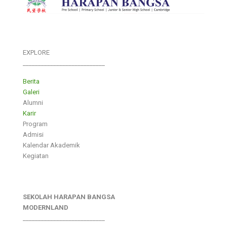
EXPLORE
___________________________
Berita
Galeri
Alumni
Karir
Program
Admisi
Kalendar Akademik
Kegiatan
SEKOLAH HARAPAN BANGSA
MODERNLAND
___________________________