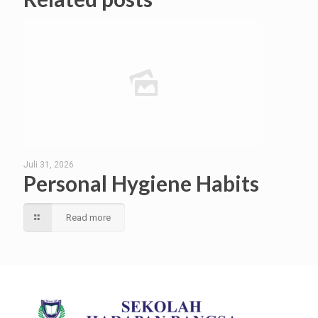
Juli 31, 2026
Personal Hygiene Habits
Read more