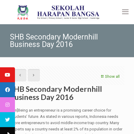
SHB Secondary Modernhill
Business Day 2016
Show all
SHB Secondary Modernhill
Business Day 2016
[:en]Being an entrepreneur is a promising career choice for
students’ future. As stated in various reports, Indonesia needs
more entrepreneurs to avoid middle-income trap country. Many
experts say a country needs at least 2% of its population in order