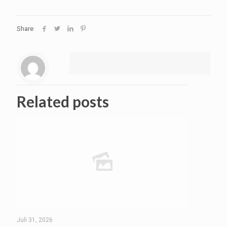
Share
Related posts
Juli 31, 2026