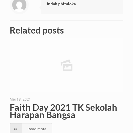
indah.phitaloka
Related posts
Mei 18, 2021
Faith Day 2021 TK Sekolah
Harapan Bangsa
Read more