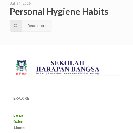
Juli 31, 2026
Personal Hygiene Habits
Read more
EXPLORE
___________________________
Berita
Galeri
Alumni