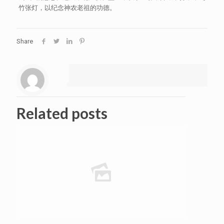
竹张灯，以纪念神农老祖的功德。
Share
Related posts