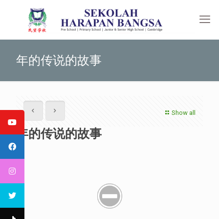
年的传说的故事
Show all
年的传说的故事