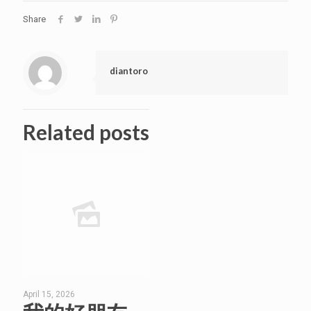
Share
diantoro
Related posts
April 15, 2026