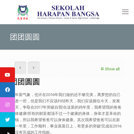
团团圆圆
Show all
团团圆圆
新年新气象，也许在2016年我们做的还不够完美，离梦想的自己
还差一些，但是我们不应该纠结昨天，我们应该握住今天，发展
明天，争取在2017年突破自我!在这新的鸡年里，我希望我的爸爸
身体健康!所有的财富都顶不过一个健康的身体，身体才是革命的
本钱，所以我希望爸爸可以身体健康。其次我希望爸爸可以在新
的一年里，工作顺利，事业蒸蒸日上，有更多的突破!完成在2016
年没有完成的工作指标。