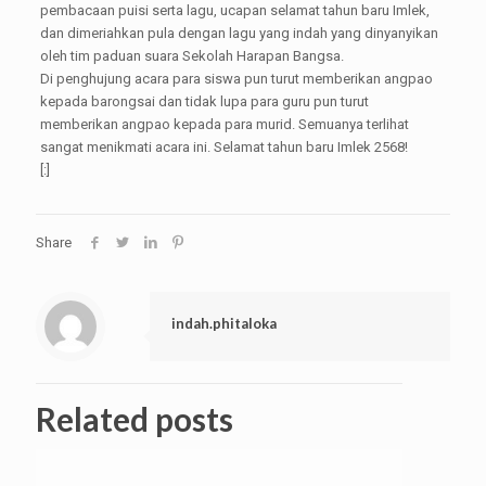
pembacaan puisi serta lagu, ucapan selamat tahun baru Imlek,
dan dimeriahkan pula dengan lagu yang indah yang dinyanyikan
oleh tim paduan suara Sekolah Harapan Bangsa.
Di penghujung acara para siswa pun turut memberikan angpao
kepada barongsai dan tidak lupa para guru pun turut
memberikan angpao kepada para murid. Semuanya terlihat
sangat menikmati acara ini. Selamat tahun baru Imlek 2568!
[:]
Share
indah.phitaloka
Related posts