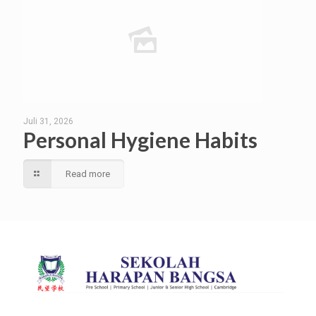
Juli 31, 2026
Personal Hygiene Habits
Read more