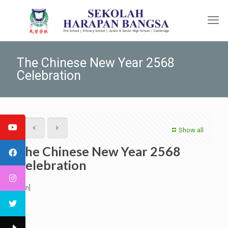
The Chinese New Year 2568
Celebration
Show all
The Chinese New Year 2568
Celebration
[:en]