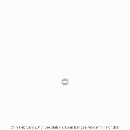
On 9 February 2017, Sekolah Harapan Bangsa Modernhill Pondok