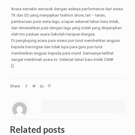
Acara semakin semarak dengan adanya performance dari siswa
TK dan SD yang menyajikan fashion show, tari – tarian,
pembacaan puisi serta lagu, ucapan selamat tahun baru Imlek,
dan dimeriahkan pula dengan lagu yang indah yang dinyanyikan
oleh tim paduan suara Sekolah Harapan Bangsa.
Di penghujung acara para siswa pun turut memberikan angpao
kepada barongsai dan tidak lupa para guru pun turut
memberikan angpao kepada para murid. Semuanya terlihat
sangat menikmati acara ini. Selamat tahun baru Imlek 2568!
[:]
Share
Related posts