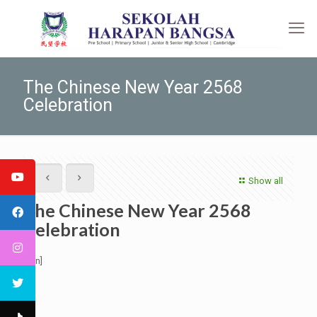
The Chinese New Year 2568
Celebration
Show all
The Chinese New Year 2568
Celebration
[:en]