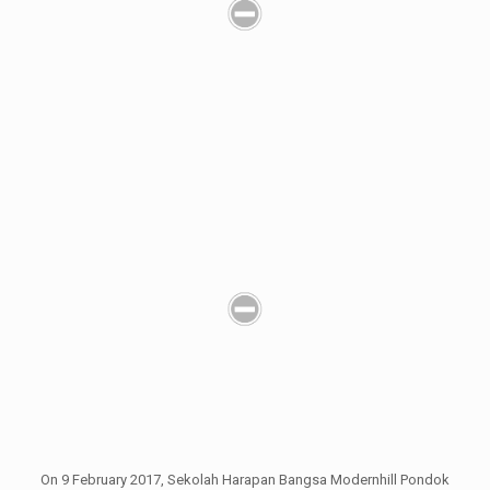
On 9 February 2017, Sekolah Harapan Bangsa Modernhill Pondok