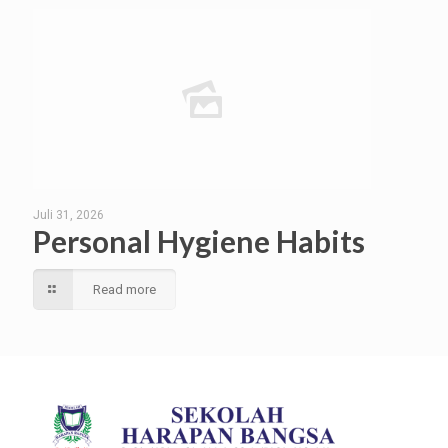
Juli 31, 2026
Personal Hygiene Habits
Read more