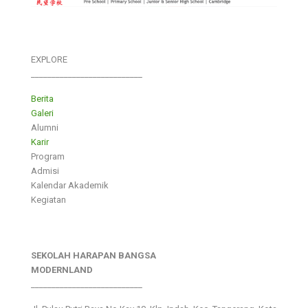
EXPLORE
___________________________
Berita
Galeri
Alumni
Karir
Program
Admisi
Kalendar Akademik
Kegiatan
SEKOLAH HARAPAN BANGSA
MODERNLAND
___________________________