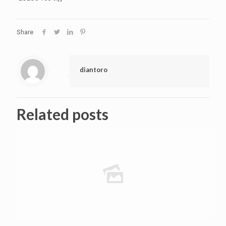
Share
diantoro
Related posts