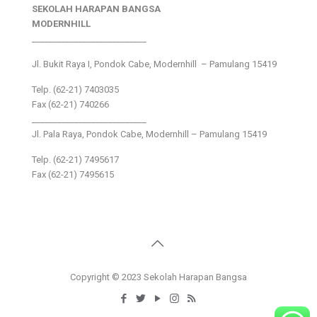
SEKOLAH HARAPAN BANGSA
MODERNHILL
___________________________
Jl. Bukit Raya I, Pondok Cabe, Modernhill – Pamulang 15419
Telp. (62-21) 7403035
Fax (62-21) 740266
___________________________
Jl. Pala Raya, Pondok Cabe, Modernhill – Pamulang 15419
Telp. (62-21) 7495617
Fax (62-21) 7495615
Copyright © 2023 Sekolah Harapan Bangsa