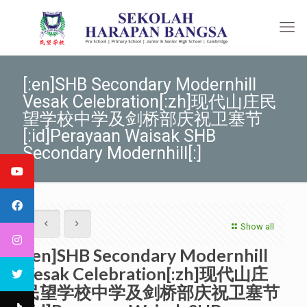
[:en]SHB Secondary Modernhill
Vesak Celebration[:zh]现代山庄民
望学校中学及剑桥部庆祝卫塞节
[:id]Perayaan Waisak SHB
Secondary Modernhill[:]
Show all
[:en]SHB Secondary Modernhill
Vesak Celebration[:zh]现代山庄
民望学校中学及剑桥部庆祝卫塞节