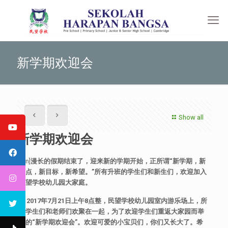
新学期欢迎会
Show all
新学期欢迎会
[:en]
漫长的假期结束了，迎来新的学期开始，正所谓“新学期，新
起点，新目标，新希望。”所有升班的学生们和新生们，欢迎加入
民望学校幼儿园大家庭。
2017年7月21日上午8点整，民望学校幼儿园室内游乐场上，所
有学生们和老师们欢聚在一起，为了欢迎学生们重返大家园而举
办的“新学期欢迎会”。欢迎可爱的小宝贝们，你们又长大了。希