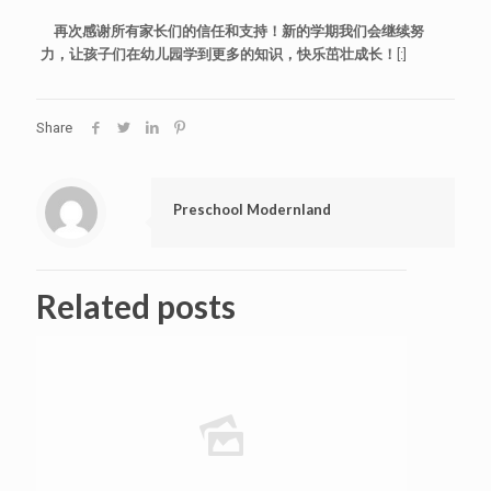
再次感谢所有家长们的信任和支持！新的学期我们会继续努
力，让孩子们在幼儿园学到更多的知识，快乐茁壮成长！
[:]
Share
Preschool Modernland
Related posts