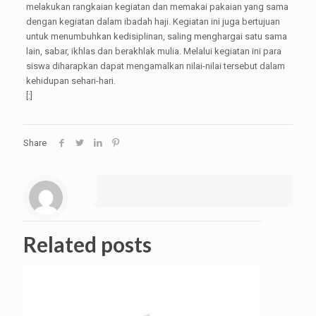
melakukan rangkaian kegiatan dan memakai pakaian yang sama
dengan kegiatan dalam ibadah haji. Kegiatan ini juga bertujuan
untuk menumbuhkan kedisiplinan, saling menghargai satu sama
lain, sabar, ikhlas dan berakhlak mulia. Melalui kegiatan ini para
siswa diharapkan dapat mengamalkan nilai-nilai tersebut dalam
kehidupan sehari-hari.
[:]
Share
Related posts