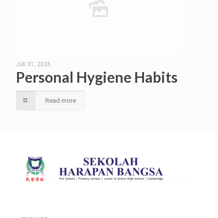
Juli 31, 2026
Personal Hygiene Habits
Read more