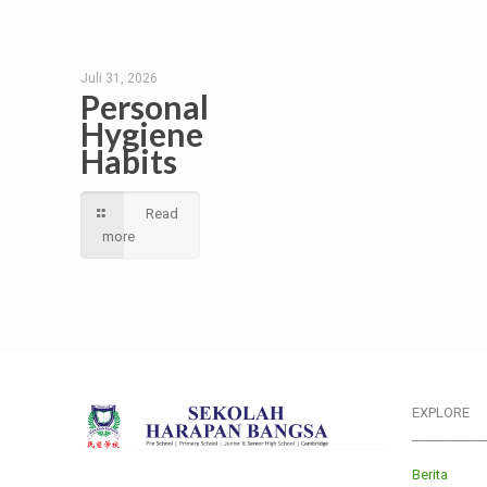
Juli 31, 2026
Personal
Hygiene
Habits
Read
more
EXPLORE
___________
Berita