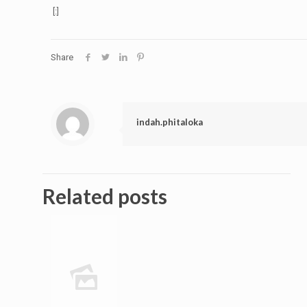
[:]
Share
indah.phitaloka
Related posts