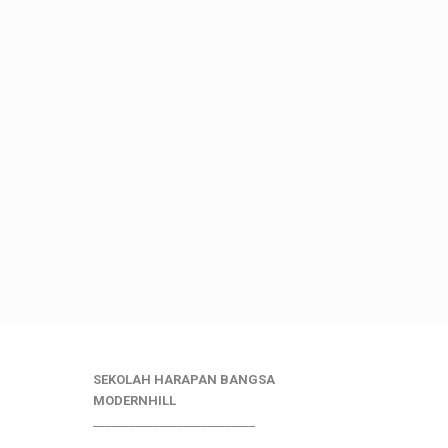
SEKOLAH HARAPAN BANGSA
MODERNHILL
___________________________