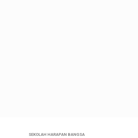
SEKOLAH HARAPAN BANGSA