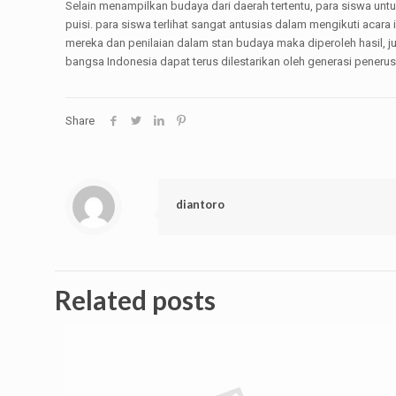
Selain menampilkan budaya dari daerah tertentu, para siswa untu
puisi. para siswa terlihat sangat antusias dalam mengikuti aca
mereka dan penilaian dalam stan budaya maka diperoleh hasil, ju
bangsa Indonesia dapat terus dilestarikan oleh generasi penerus
Share
diantoro
Related posts