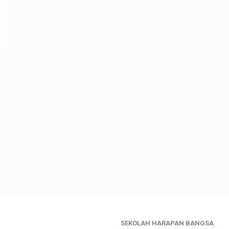
SEKOLAH HARAPAN BANGSA