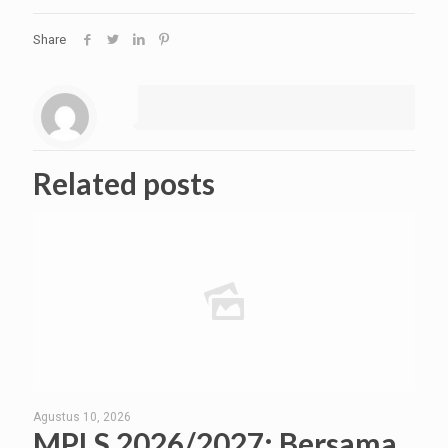
Share
Related posts
Agustus 10, 2026
MPLS 2026/2027: Bersama