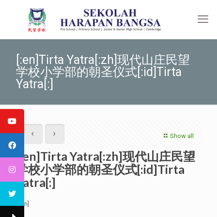
[:en]Tirta Yatra[:zh]现代山庄民望
学校小学部的朝圣仪式[:id]Tirta
Yatra[:]
Show all
[:en]Tirta Yatra[:zh]现代山庄民望
学校小学部的朝圣仪式[:id]Tirta
Yatra[:]
[:en]