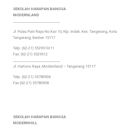
SEKOLAH HARAPAN BANGSA
MODERNLAND
___________________________
Jl. Pulau Putri Raya No.Kav 10, Klp. Indah, Kec. Tangerang, Kota
Tangerang, Banten 15117
Telp: (62-21) 5529510/11
Fax: (62-21) 5529512
___________________________
Jl. Hartono Raya ,Modernland – Tangerang 15117
Telp. (62-21) 55780936
Fax (62-21) 55780938
SEKOLAH HARAPAN BANGSA
MODERNHILL
___________________________