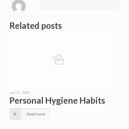
Related posts
Juli 31, 2026
Personal Hygiene Habits
Read more