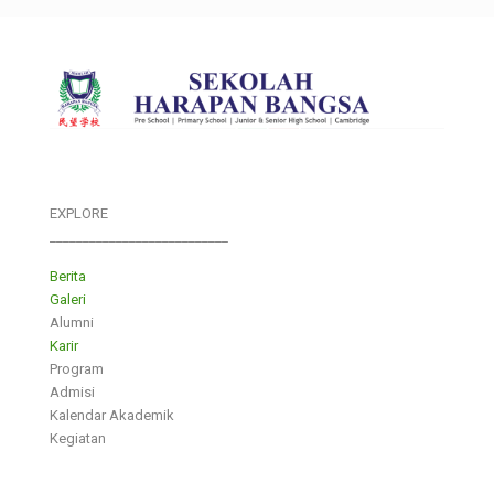
EXPLORE
___________________________
Berita
Galeri
Alumni
Karir
Program
Admisi
Kalendar Akademik
Kegiatan