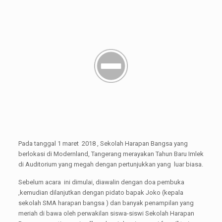
Pada tanggal 1 maret 2018 , Sekolah Harapan Bangsa yang
berlokasi di Modernland, Tangerang merayakan Tahun Baru Imlek
di Auditorium yang megah dengan pertunjukkan yang luar biasa.
Sebelum acara ini dimulai, diawalin dengan doa pembuka
,kemudian dilanjutkan dengan pidato bapak Joko (kepala
sekolah SMA harapan bangsa ) dan banyak penampilan yang
meriah di bawa oleh perwakilan siswa-siswi Sekolah Harapan