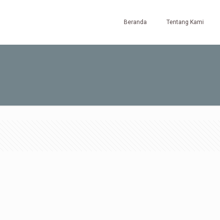
Beranda
Tentang Kami