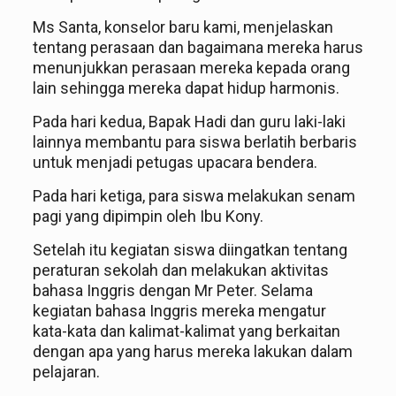
Ms Santa, konselor baru kami, menjelaskan
tentang perasaan dan bagaimana mereka harus
menunjukkan perasaan mereka kepada orang
lain sehingga mereka dapat hidup harmonis.
Pada hari kedua, Bapak Hadi dan guru laki-laki
lainnya membantu para siswa berlatih berbaris
untuk menjadi petugas upacara bendera.
Pada hari ketiga, para siswa melakukan senam
pagi yang dipimpin oleh Ibu Kony.
Setelah itu kegiatan siswa diingatkan tentang
peraturan sekolah dan melakukan aktivitas
bahasa Inggris dengan Mr Peter. Selama
kegiatan bahasa Inggris mereka mengatur
kata-kata dan kalimat-kalimat yang berkaitan
dengan apa yang harus mereka lakukan dalam
pelajaran.