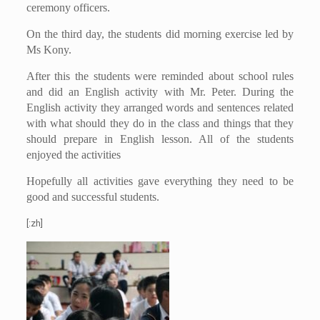
ceremony officers.
On the third day, the students did morning exercise led by
Ms Kony.
After this the students were reminded about school rules
and did an English activity with Mr. Peter. During the
English activity they arranged words and sentences related
with what should they do in the class and things that they
should prepare in English lesson. All of the students
enjoyed the activities
Hopefully all activities gave everything they need to be
good and successful students.
[:zh]