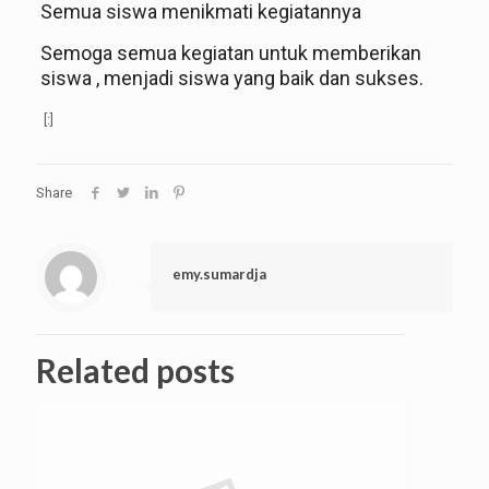
Semua siswa menikmati kegiatannya
Semoga semua kegiatan untuk memberikan
siswa , menjadi siswa yang baik dan sukses.
[:]
Share
emy.sumardja
Related posts