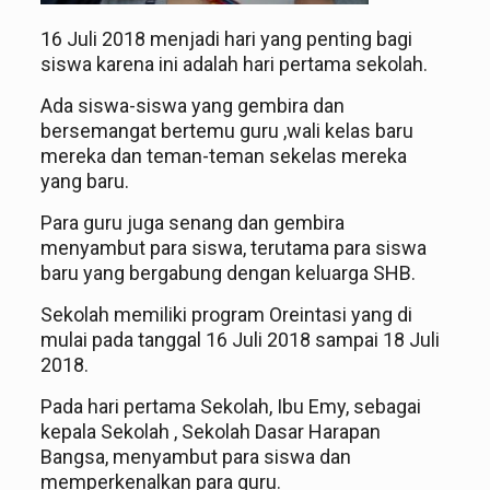
16 Juli 2018 menjadi hari yang penting bagi
siswa karena ini adalah hari pertama sekolah.
Ada siswa-siswa yang gembira dan
bersemangat bertemu guru ,wali kelas baru
mereka dan teman-teman sekelas mereka
yang baru.
Para guru juga senang dan gembira
menyambut para siswa, terutama para siswa
baru yang bergabung dengan keluarga SHB.
Sekolah memiliki program Oreintasi yang di
mulai pada tanggal 16 Juli 2018 sampai 18 Juli
2018.
Pada hari pertama Sekolah, Ibu Emy, sebagai
kepala Sekolah , Sekolah Dasar Harapan
Bangsa, menyambut para siswa dan
memperkenalkan para guru.