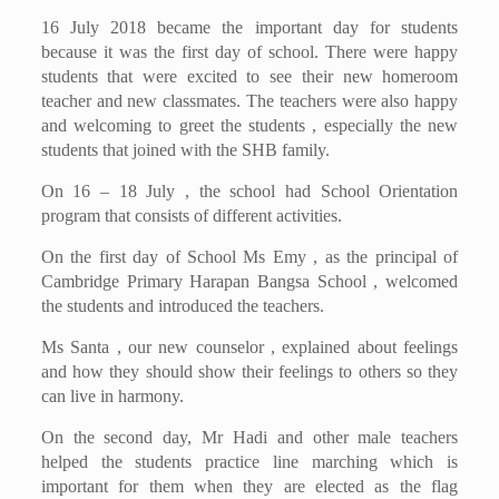
16 July 2018 became the important day for students
because it was the first day of school. There were happy
students that were excited to see their new homeroom
teacher and new classmates. The teachers were also happy
and welcoming to greet the students , especially the new
students that joined with the SHB family.
On 16 – 18 July , the school had School Orientation
program that consists of different activities.
On the first day of School Ms Emy , as the principal of
Cambridge Primary Harapan Bangsa School , welcomed
the students and introduced the teachers.
Ms Santa , our new counselor , explained about feelings
and how they should show their feelings to others so they
can live in harmony.
On the second day, Mr Hadi and other male teachers
helped the students practice line marching which is
important for them when they are elected as the flag