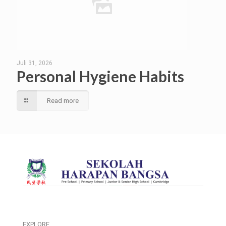
Juli 31, 2026
Personal Hygiene Habits
Read more
EXPLORE