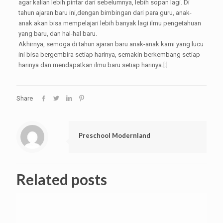
agar kalian lebih pintar dari sebelumnya, lebih sopan lagi. Di
tahun ajaran baru ini,dengan bimbingan dari para guru, anak-
anak akan bisa mempelajari lebih banyak lagi ilmu pengetahuan
yang baru, dan hal-hal baru.
Akhirnya, semoga di tahun ajaran baru anak-anak kami yang lucu
ini bisa bergembira setiap harinya, semakin berkembang setiap
harinya dan mendapatkan ilmu baru setiap harinya.[:]
Share
Preschool Modernland
Related posts