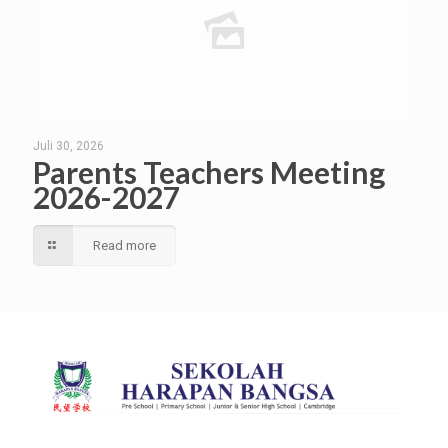
Juli 30, 2026
Parents Teachers Meeting
2026-2027
Read more