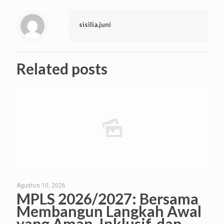
sisilia.juni
Related posts
Agustus 10, 2026
MPLS 2026/2027: Bersama
Membangun Langkah Awal
yang Aman, Inklusif, dan