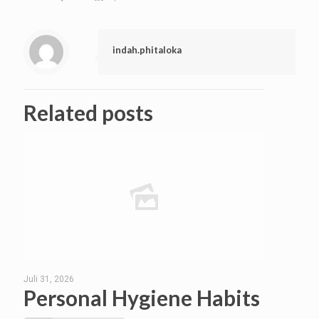
indah.phitaloka
Related posts
Juli 31, 2026
Personal Hygiene Habits