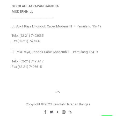
SEKOLAH HARAPAN BANGSA
MODERNHILL
___________________________
Jl. Bukit Raya I, Pondok Cabe, Modernhill – Pamulang 15419
Telp. (62-21) 7403035
Fax (62-21) 740266
___________________________
Jl. Pala Raya, Pondok Cabe, Modernhill – Pamulang 15419
Telp. (62-21) 7495617
Fax (62-21) 7495615
Copyright © 2023 Sekolah Harapan Bangsa