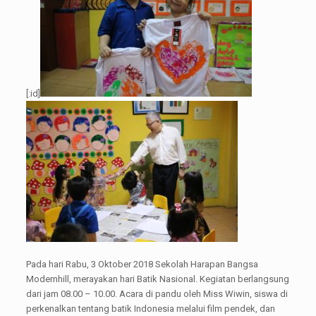
[:id]
Pada hari Rabu, 3 Oktober 2018 Sekolah Harapan Bangsa
Modernhill, merayakan hari Batik Nasional. Kegiatan berlangsung
dari jam 08.00 – 10.00. Acara di pandu oleh Miss Wiwin, siswa di
perkenalkan tentang batik Indonesia melalui film pendek, dan