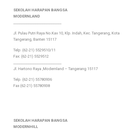
SEKOLAH HARAPAN BANGSA
MODERNLAND
___________________________
Jl. Pulau Putri Raya No.Kav 10, Klp. Indah, Kec. Tangerang, Kota
Tangerang, Banten 15117
Telp: (62-21) 5529510/11
Fax: (62-21) 5529512
___________________________
Jl. Hartono Raya ,Modernland – Tangerang 15117
Telp. (62-21) 55780936
Fax (62-21) 55780938
SEKOLAH HARAPAN BANGSA
MODERNHILL
___________________________