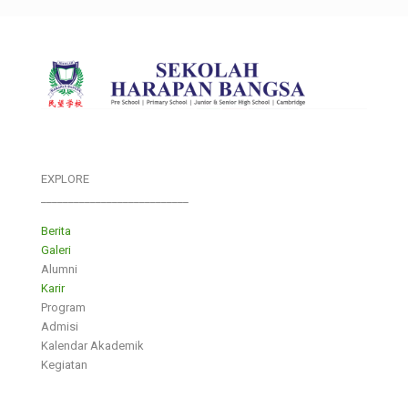
EXPLORE
___________________________
Berita
Galeri
Alumni
Karir
Program
Admisi
Kalendar Akademik
Kegiatan