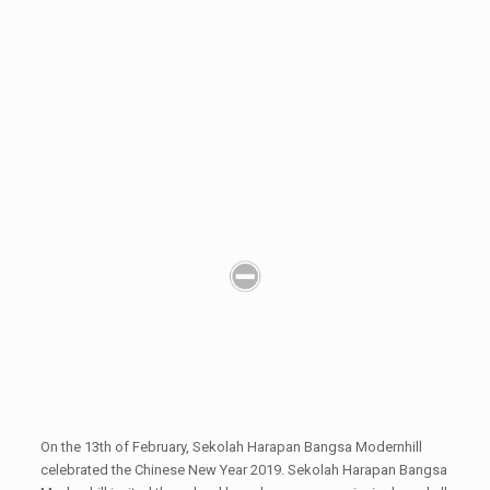
On the 13th of February, Sekolah Harapan Bangsa Modernhill
celebrated the Chinese New Year 2019. Sekolah Harapan Bangsa