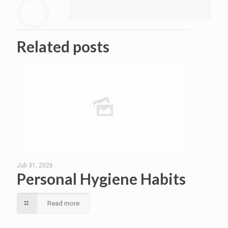
Related posts
Juli 31, 2026
Personal Hygiene Habits
Read more