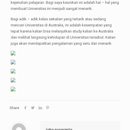
kejenuhan pelajaran. Bagi saya keunikan ini adalah hal – hal yang
membuat Universitas ini menjadi sangat menarik.
Bagi adik – adik kelas sekalian yang tertarik atau sedang
mencari Universitas di Australia, ini adalah kesempatan yang
tepat karena kalian bisa melanjutkan study kalian ke Australia
dan melihat langsung kehidupan di Universitas tersebut. Kalian
juga akan mendapatkan pengalaman yang seru dan menarik.
Share
joko.purwanto