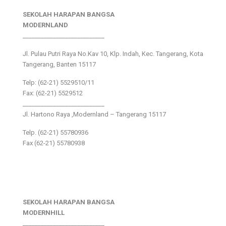
SEKOLAH HARAPAN BANGSA
MODERNLAND
___________________________
Jl. Pulau Putri Raya No.Kav 10, Klp. Indah, Kec. Tangerang, Kota
Tangerang, Banten 15117
Telp: (62-21) 5529510/11
Fax: (62-21) 5529512
___________________________
Jl. Hartono Raya ,Modernland – Tangerang 15117
Telp. (62-21) 55780936
Fax (62-21) 55780938
SEKOLAH HARAPAN BANGSA
MODERNHILL
___________________________