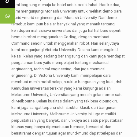
kami langsung menuju ke hotel untuk beristirahat. Hari ke dua,
kami mengunjungi Monash University untuk melihat demo para
murid–murid engineering dari Monash University. Dari demo
tersebut kami pun belajar banyak hal yang menarik tentang
kehidupan mahasiswa universitas dan juga hal hal baru seperti
bermain robot menggunakan Coding, dengan membuat
Command sendiri untuk menggerakan robot. Hari selanjutnya
kami mengunjungi Victoria University. Disana kami mengikuti
kelas–kelas yang sedang berlangsung dan kami juga mendapat
pengalaman baru yaitu mempelajari tentang mechanical
engineering, technical engineering, dan juga chemical
engineering. Di Victoria University kami mempelajari cara
membuat mesin mobil balap, struktur bangunan yang kuat, dsb.
Kemudian universitas terakhir yang kami kunjungi adalah
Melbourne University, Universitas yang meraih gelar nomor satu
di Melbourne. Selain kualitas dalam yang tak bisa dipungkiri,
kami juga sangat terpana oleh struktur klasik dari bangunan
Melbourne University. Melbourne University ini juga memiliki
perpustakaan yang banyak, dan uniknya ada satu perpustakaan
khusus yang hanya diperuntukan bermain, bersantai, dan
beristirahat dengan tujuan agar murid-murid dapat terlepas dari