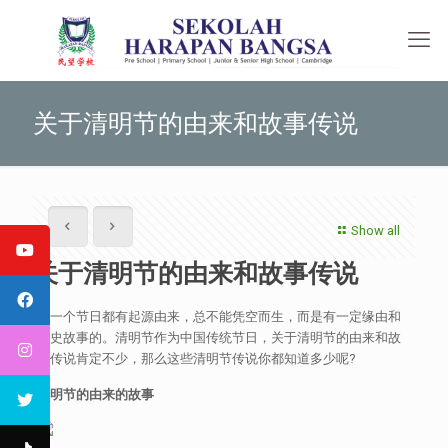
关于清明节的由来和故事传说
Show all
关于清明节的由来和故事传说
每一个节日都有起源由来，总不能凭空而生，而是有一定缘由和
历史故事的。清明节作为中国传统节日，关于清明节的由来和故
事传说肯定不少，那么这些清明节传说你都知道多少呢?
清明节的由来的故事