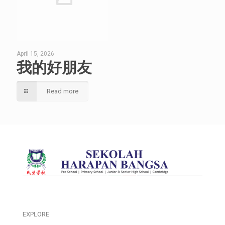
April 15, 2026
我的好朋友
Read more
EXPLORE
___________________________