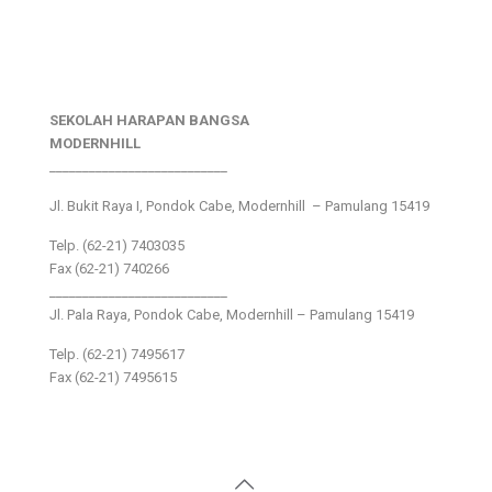
SEKOLAH HARAPAN BANGSA
MODERNHILL
___________________________
Jl. Bukit Raya I, Pondok Cabe, Modernhill – Pamulang 15419
Telp. (62-21) 7403035
Fax (62-21) 740266
___________________________
Jl. Pala Raya, Pondok Cabe, Modernhill – Pamulang 15419
Telp. (62-21) 7495617
Fax (62-21) 7495615