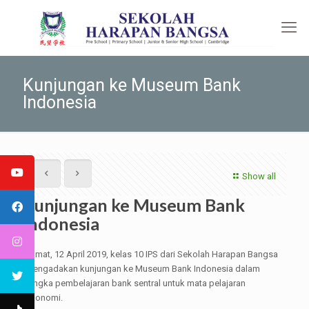
Kunjungan ke Museum Bank
Indonesia
Show all
Kunjungan ke Museum Bank
Indonesia
Jumat, 12 April 2019, kelas 10 IPS dari Sekolah Harapan Bangsa
mengadakan kunjungan ke Museum Bank Indonesia dalam
rangka pembelajaran bank sentral untuk mata pelajaran
ekonomi.