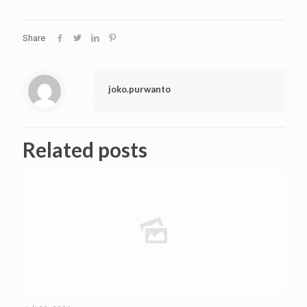
Share
joko.purwanto
Related posts