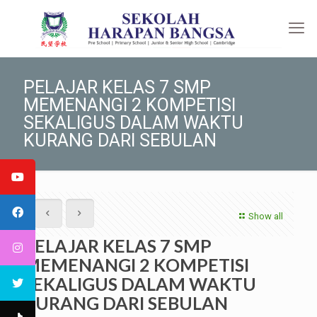
PELAJAR KELAS 7 SMP
MEMENANGI 2 KOMPETISI
SEKALIGUS DALAM WAKTU
KURANG DARI SEBULAN
Show all
PELAJAR KELAS 7 SMP
MEMENANGI 2 KOMPETISI
SEKALIGUS DALAM WAKTU
KURANG DARI SEBULAN