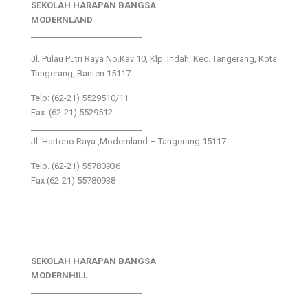
SEKOLAH HARAPAN BANGSA
MODERNLAND
___________________________
Jl. Pulau Putri Raya No.Kav 10, Klp. Indah, Kec. Tangerang, Kota
Tangerang, Banten 15117
Telp: (62-21) 5529510/11
Fax: (62-21) 5529512
___________________________
Jl. Hartono Raya ,Modernland – Tangerang 15117
Telp. (62-21) 55780936
Fax (62-21) 55780938
SEKOLAH HARAPAN BANGSA
MODERNHILL
___________________________