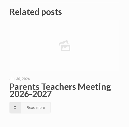
Related posts
Juli 30, 2026
Parents Teachers Meeting
2026-2027
Read more