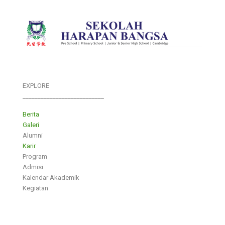
EXPLORE
___________________________
Berita
Galeri
Alumni
Karir
Program
Admisi
Kalendar Akademik
Kegiatan