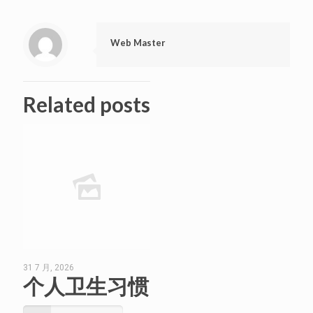
Web Master
Related posts
31 7 月, 2026
个人卫生习惯