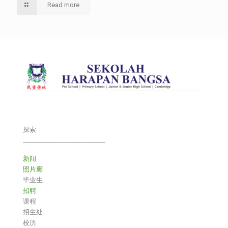
Read more
探索
___________________________
新闻
照片廊
毕业生
招聘
课程
招生处
校历