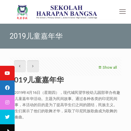
2019儿童嘉年华
Show all
2019儿童嘉年华
于2019年4月16日（星期四），现代城民望学校幼儿园部举办有趣
的儿童嘉年华活动。主题为民间故事。通过各种各类的印尼民间
故事，本活动的目的是为了提高学生们之间的团结，民族主义。
学生们展示了他们的歌舞才华，采取了印尼民族歌曲成为歌舞的
伴奏曲。