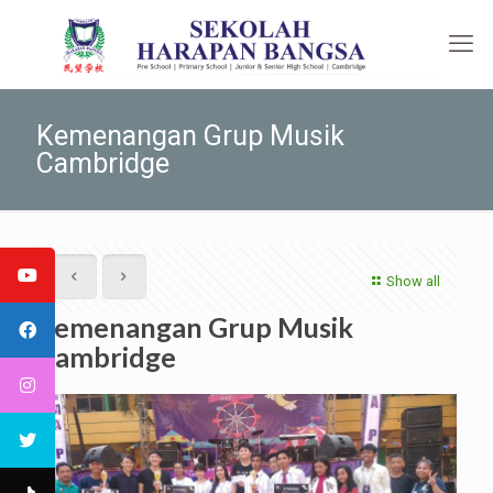
Kemenangan Grup Musik
Cambridge
Show all
Kemenangan Grup Musik
Cambridge