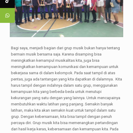
Bagi saya, menjadi bagian dari grup musik bukan hanya tentang
bermain musik bersama saja. Karena disamping bisa
meningkatkan kemampul musikalitas kita, juga bisa
meningkatkan kemampuan komunikasi dan kemampuan untuk
bekerjasa sama di dalam kelompok. Pada saat tampil di atas
pentas, juga ada tantangan yang kita dapatkan di dalamnya. Kita
harus tampil dengan indahnya dalam satu grup, menggunakan
kemampuan kita yang berbeda-beda untuk menutupi
kekurangan yang satu dengan yang lainnya. Untuk mencapainya
membutuhkan waktu latihan yang panjang. Semakin banyak
latihan, maka kita akan semakin kuat untuk tampil dalam satu
grup. Dengan kebersamaan, kita bisa tampil dengan penuh
percaya diri. Grup musik kita bisa memenangkan pertandingan
dari hasil kerja keras, kebersamaan dan kemampuan kita. Pada