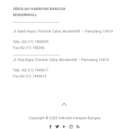
SEKOLAH HARAPAN BANGSA
MODERNHILL
___________________________
Jl. Bukit Raya I, Pondok Cabe, Modernhill – Pamulang 15419
Telp. (62-21) 7403035
Fax (62-21) 740266
___________________________
Jl. Pala Raya, Pondok Cabe, Modernhill – Pamulang 15419
Telp. (62-21) 7495617
Fax (62-21) 7495615
Copyright © 2023 Sekolah Harapan Bangsa