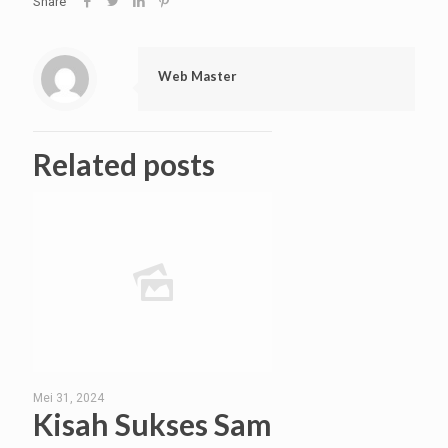
Share
Web Master
Related posts
Mei 31, 2024
Kisah Sukses Sam