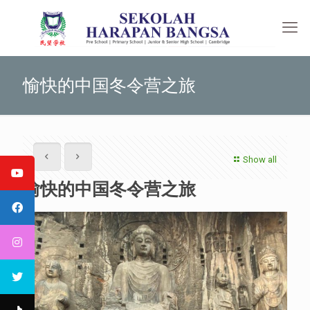
愉快的中国冬令营之旅
Show all
愉快的中国冬令营之旅