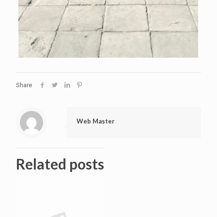
Share
Web Master
Related posts