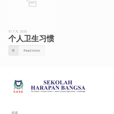
31 7 月, 2026
个人卫生习惯
Read more
探索